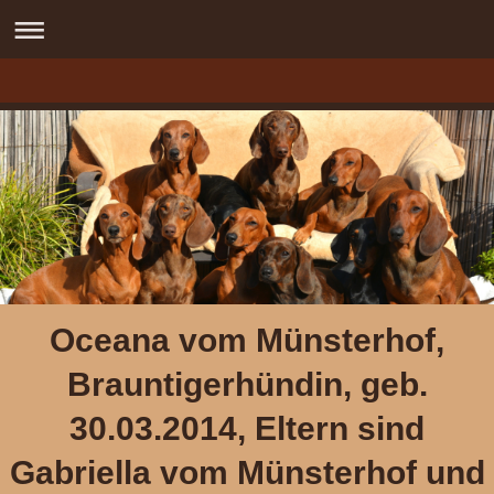
Oceana vom Münsterhof,
Brauntigerhündin, geb.
30.03.2014, Eltern sind
Gabriella vom Münsterhof und