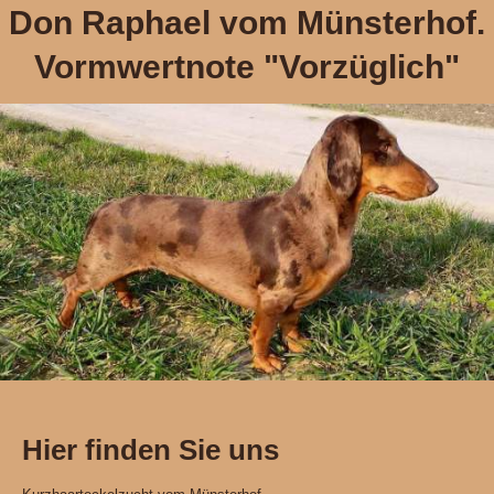
Don Raphael vom Münsterhof.
Vormwertnote "Vorzüglich"
Hier finden Sie uns