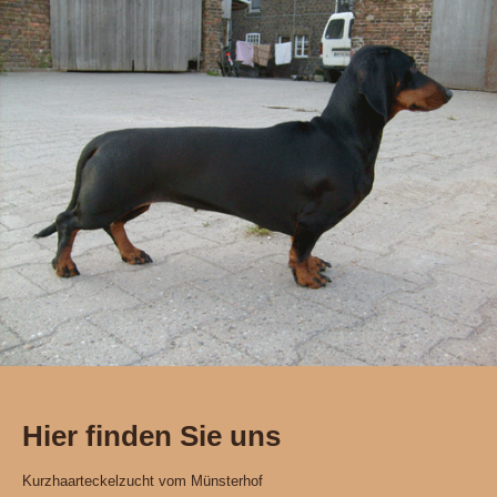
Hier finden Sie uns
Kurzhaarteckelzucht vom Münsterhof