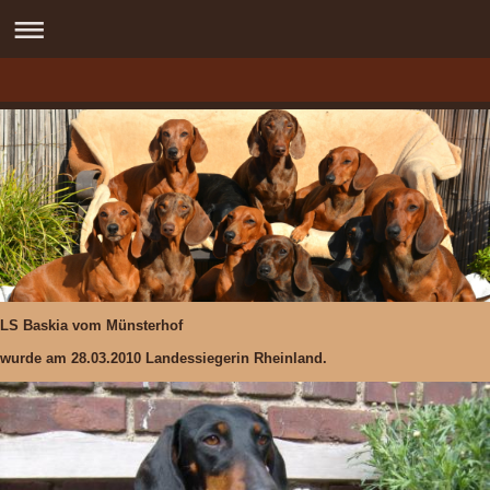
LS Baskia vom Münsterhof
wurde am
28.03.2010
Landessiegerin Rheinland.